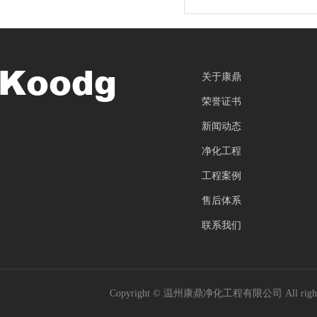
关于康鼎
荣誉证书
新闻动态
净化工程
工程案例
售后体系
联系我们
Copyright © 温州康鼎净化工程有限公司 All rig