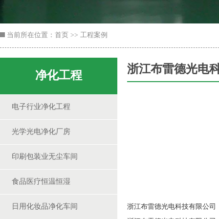
当前所在位置：
首页
>>
工程案例
浙江布雷德光电
净化工程
电子行业净化工程
光学光电净化厂房
印刷包装业无尘车间
食品医疗恒温恒湿
日用化妆品净化车间
浙江布雷德光电科技有限公司