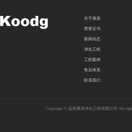
关于康鼎
荣誉证书
新闻动态
净化工程
工程案例
售后体系
联系我们
Copyright © 温州康鼎净化工程有限公司 All rig