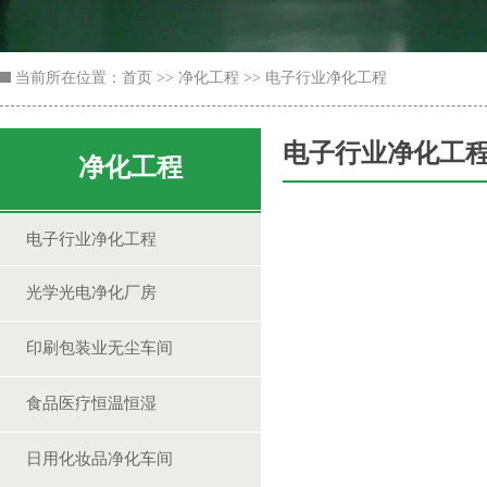
当前所在位置：
首页
>>
净化工程
>>
电子行业净化工程
电子行业净化工
净化工程
电子行业净化工程
光学光电净化厂房
印刷包装业无尘车间
食品医疗恒温恒湿
日用化妆品净化车间