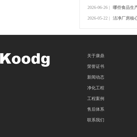
2026-06-26 |
哪些食品生
2026-05-22 |
洁净厂房核
关于康鼎
荣誉证书
新闻动态
净化工程
工程案例
售后体系
联系我们