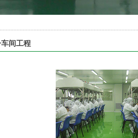
子车间工程