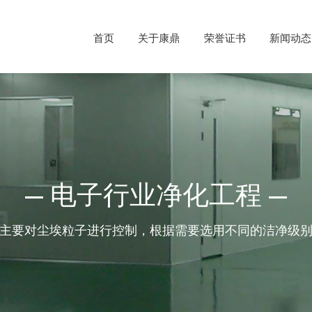
首页
关于康鼎
荣誉证书
新闻动态
电子行业净化工程
主要对尘埃粒子进行控制，根据需要选用不同的洁净级