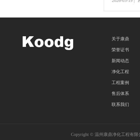
2026-03-19 |
关于康鼎
荣誉证书
新闻动态
净化工程
工程案例
售后体系
联系我们
Copyright © 温州康鼎净化工程有限公司