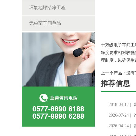
环氧地坪洁净工程
无尘室车间单品
十万级电子车间工程
净度要求相对较低
理制度，以确保生
上一个产品：没有
推荐信息
2018-04-12 |
2026-07-24 |
2026-04-24 |