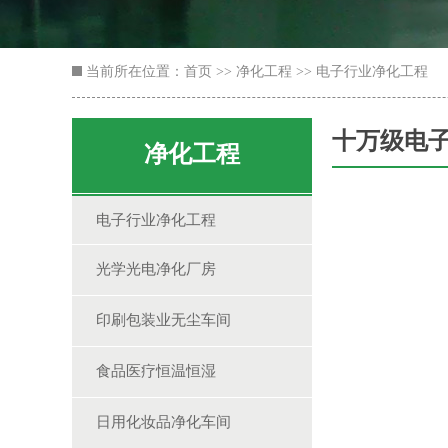
当前所在位置：
首页
>>
净化工程
>>
电子行业净化工程
十万级电
净化工程
电子行业净化工程
光学光电净化厂房
印刷包装业无尘车间
食品医疗恒温恒湿
日用化妆品净化车间