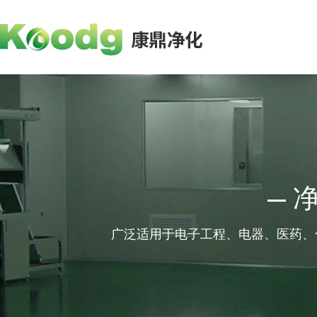
广泛适用于电子工程、电器、医药、