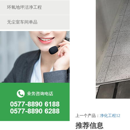
环氧地坪洁净工程
无尘室车间单品
上一个产品：
净化工程12
推荐信息