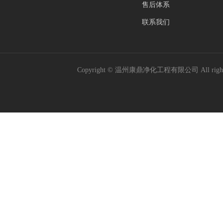
售后体系
联系我们
Copyright © 温州康鼎净化工程有限公司 All rig