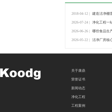
2018-04-12 |
建造洁净棚
2026-07-24 |
净化工程一
2026-06-26 |
哪些食品生
2026-05-22 |
洁净厂房核
关于康鼎
荣誉证书
新闻动态
净化工程
工程案例