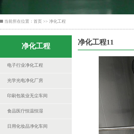
当前所在位置：
首页
>>
净化工程
净化工程11
净化工程
电子行业净化工程
光学光电净化厂房
印刷包装业无尘车间
食品医疗恒温恒湿
日用化妆品净化车间