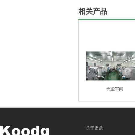
相关产品
无尘车间
关于康鼎