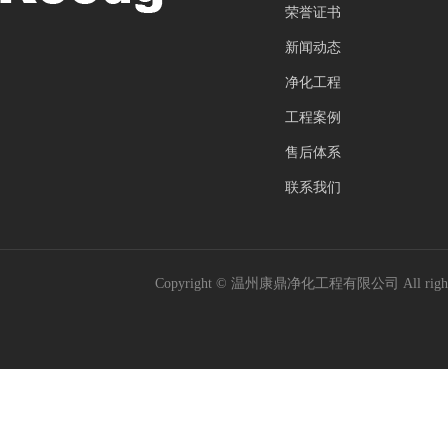
荣誉证书
新闻动态
净化工程
工程案例
售后体系
联系我们
Copyright © 温州康鼎净化工程有限公司 All rig