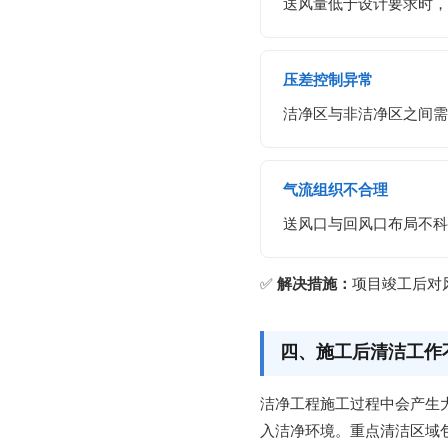
送风量低于设计要求时，
压差控制异常
洁净区与非洁净区之间需
气流组织不合理
送风口与回风口布局不科
✅
解决措施：
项目竣工后对
四、施工后清洁工作
洁净工程施工过程中会产生
入洁净环境。重点清洁区域