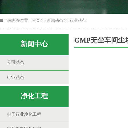
当前所在位置：
首页
>>
新闻动态
>>
行业动态
GMP无尘车间尘
新闻中心
公司动态
行业动态
净化工程
电子行业净化工程