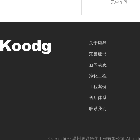
无尘车间
关于康鼎
荣誉证书
新闻动态
净化工程
工程案例
售后体系
联系我们
Copyright © 温州康鼎净化工程有限公司 All rig