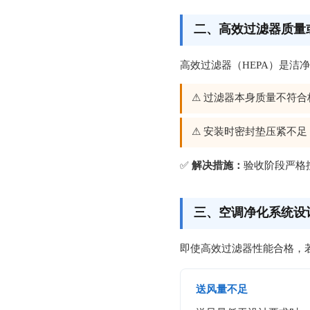
二、高效过滤器质量
高效过滤器（HEPA）是
⚠ 过滤器本身质量不符
⚠ 安装时密封垫压紧不
✅
解决措施：
验收阶段严格
三、空调净化系统设
即使高效过滤器性能合格，
送风量不足