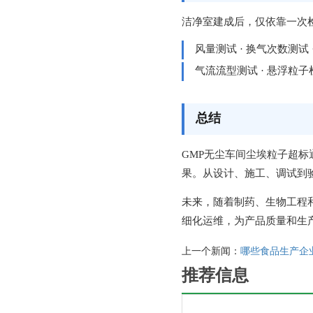
洁净室建成后，仅依靠一次
风量测试 · 换气次数测试 
气流流型测试 · 悬浮粒子
总结
GMP无尘车间尘埃粒子超
果。从设计、施工、调试到
未来，随着制药、生物工程
细化运维，为产品质量和生
上一个新闻：
哪些食品生产企
推荐信息