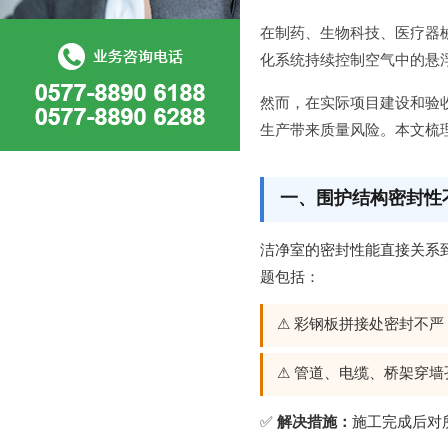
在制药、生物科技、医疗器
化系统持续控制空气中的悬
然而，在实际项目建设和验
生产带来质量风险。本文梳
一、围护结构密封性
洁净室的密封性能直接关系
题包括：
⚠ 彩钢板拼接处密封不
⚠ 管道、电缆、桥架穿
✅
解决措施：
施工完成后对