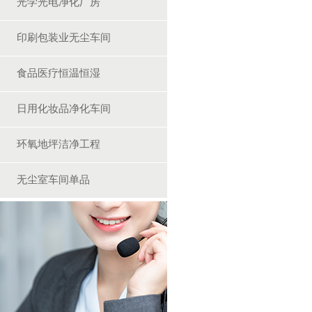
光学光电净化厂房
印刷包装业无尘车间
食品医疗恒温恒湿
日用化妆品净化车间
环氧地坪洁净工程
无尘室车间单品